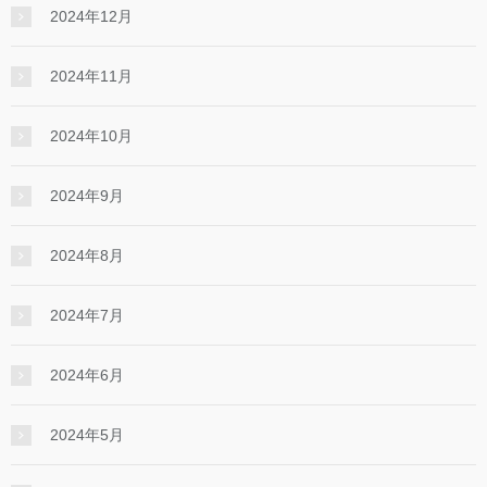
2024年12月
2024年11月
2024年10月
2024年9月
2024年8月
2024年7月
2024年6月
2024年5月