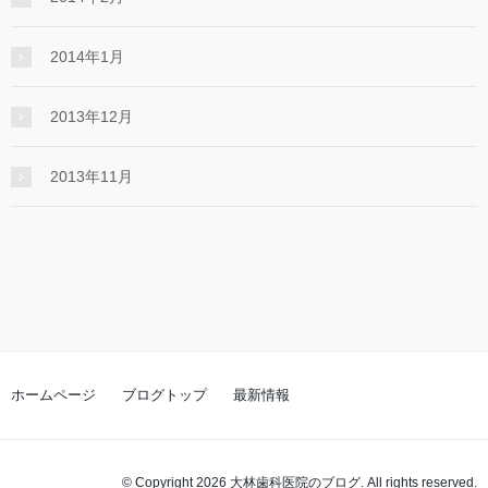
2014年1月
2013年12月
2013年11月
ホームページ
ブログトップ
最新情報
© Copyright 2026 大林歯科医院のブログ. All rights reserved.