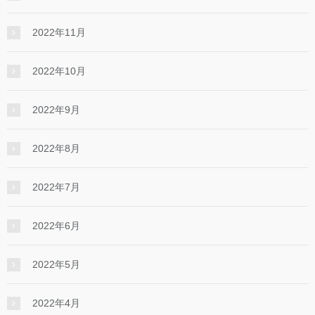
2022年11月
2022年10月
2022年9月
2022年8月
2022年7月
2022年6月
2022年5月
2022年4月