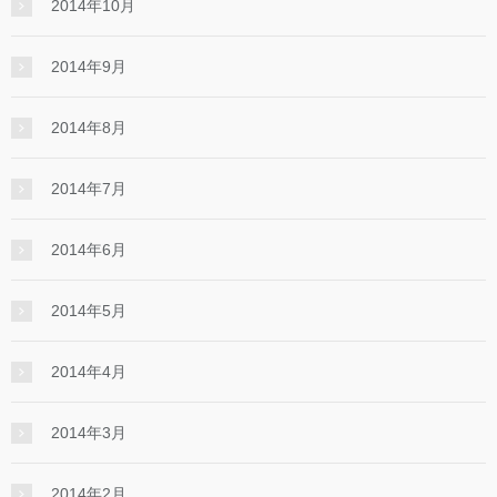
2014年10月
2014年9月
2014年8月
2014年7月
2014年6月
2014年5月
2014年4月
2014年3月
2014年2月