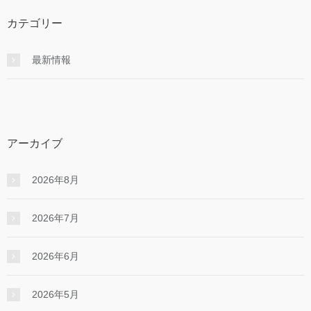
カテゴリー
最新情報
アーカイブ
2026年8月
2026年7月
2026年6月
2026年5月