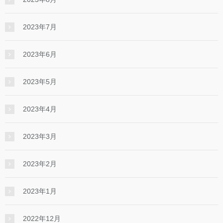
2023年7月
2023年6月
2023年5月
2023年4月
2023年3月
2023年2月
2023年1月
2022年12月