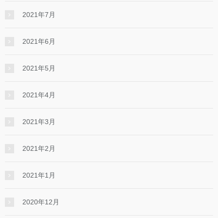
2021年7月
2021年6月
2021年5月
2021年4月
2021年3月
2021年2月
2021年1月
2020年12月