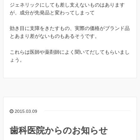
ジェネリックにしても差し支えないものはあります
が、成分が先発品と変わってしまって
効き目に支障をきたすもの、実際の価格がブランド品
とあまり差がないものもあるそうです。
これらは医師や薬剤師によく聞いてだしてもらいまし
ょう。
2015.03.09
歯科医院からのお知らせ