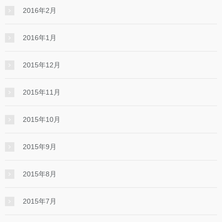
2016年2月
2016年1月
2015年12月
2015年11月
2015年10月
2015年9月
2015年8月
2015年7月