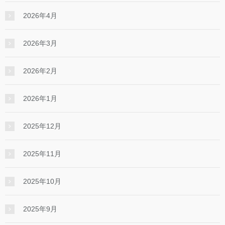
2026年4月
2026年3月
2026年2月
2026年1月
2025年12月
2025年11月
2025年10月
2025年9月