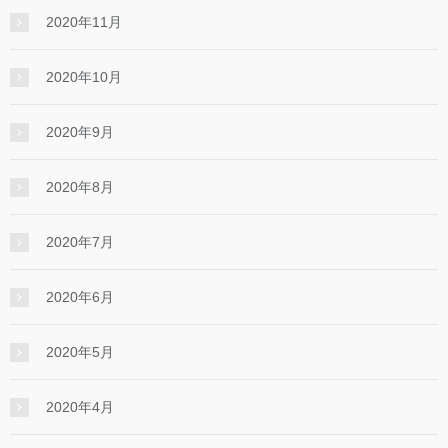
2020年11月
2020年10月
2020年9月
2020年8月
2020年7月
2020年6月
2020年5月
2020年4月