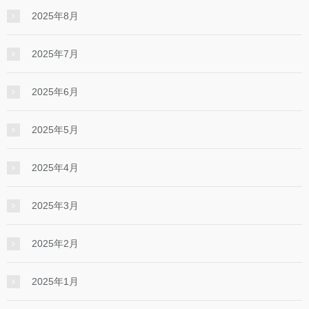
2025年8月
2025年7月
2025年6月
2025年5月
2025年4月
2025年3月
2025年2月
2025年1月