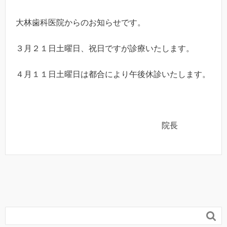
大林歯科医院からのお知らせです。
３月２１日土曜日、祝日ですが診療いたします。
４月１１日土曜日は都合により午後休診いたします。
院長
