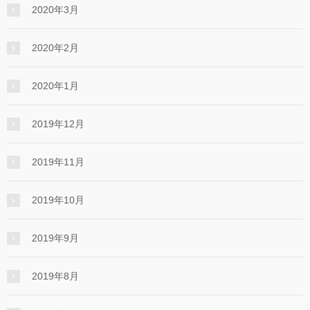
2020年3月
2020年2月
2020年1月
2019年12月
2019年11月
2019年10月
2019年9月
2019年8月