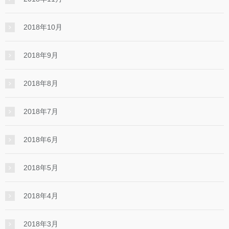
2018年10月
2018年9月
2018年8月
2018年7月
2018年6月
2018年5月
2018年4月
2018年3月