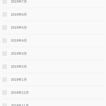
2019年7月
2019年6月
2019年5月
2019年4月
2019年3月
2019年2月
2019年1月
2018年12月
2018年11月