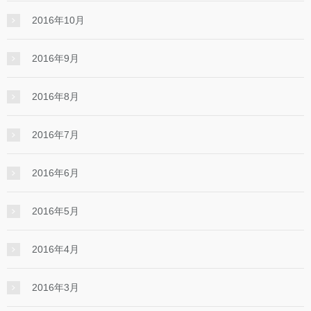
2016年10月
2016年9月
2016年8月
2016年7月
2016年6月
2016年5月
2016年4月
2016年3月