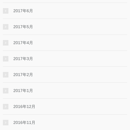
2017年6月
2017年5月
2017年4月
2017年3月
2017年2月
2017年1月
2016年12月
2016年11月