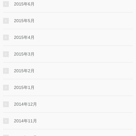
2015年6月
2015年5月
2015年4月
2015年3月
2015年2月
2015年1月
2014年12月
2014年11月