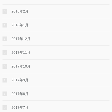
2018年2月
2018年1月
2017年12月
2017年11月
2017年10月
2017年9月
2017年8月
2017年7月