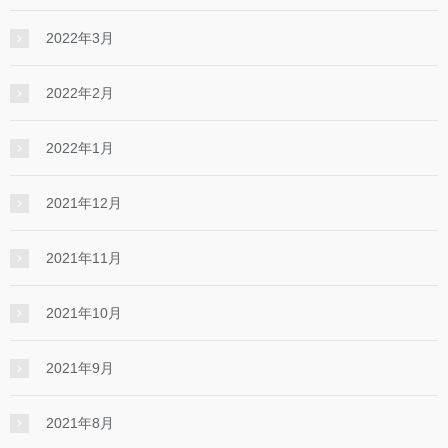
2022年3月
2022年2月
2022年1月
2021年12月
2021年11月
2021年10月
2021年9月
2021年8月