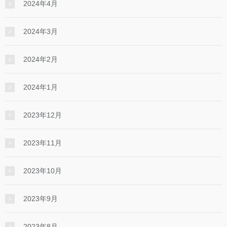
2024年4月
2024年3月
2024年2月
2024年1月
2023年12月
2023年11月
2023年10月
2023年9月
2023年8月