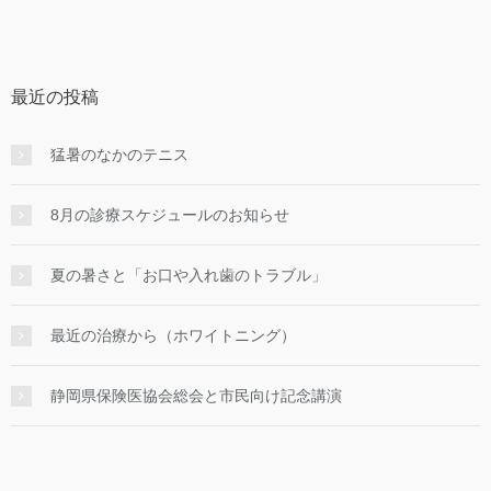
最近の投稿
猛暑のなかのテニス
8月の診療スケジュールのお知らせ
夏の暑さと「お口や入れ歯のトラブル」
最近の治療から（ホワイトニング）
静岡県保険医協会総会と市民向け記念講演