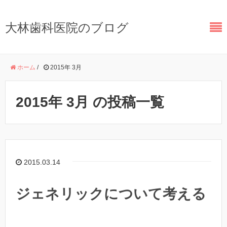
大林歯科医院のブログ
ホーム
/
2015年 3月
2015年 3月 の投稿一覧
2015.03.14
ジェネリックについて考える