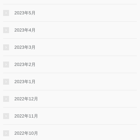
2023年5月
2023年4月
2023年3月
2023年2月
2023年1月
2022年12月
2022年11月
2022年10月