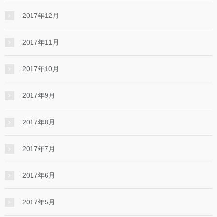
2017年12月
2017年11月
2017年10月
2017年9月
2017年8月
2017年7月
2017年6月
2017年5月