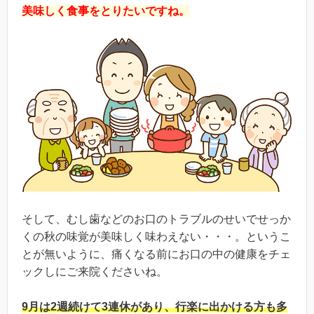
美味しく食事をとりたいですね。
そして、むし歯などのお口のトラブルのせいでせっか
くの秋の味覚が美味しく味わえない・・・。というこ
とが無いように、痛くなる前にお口の中の健康をチェ
ックしにご来院くださいね。
9月は2週続けて3連休があり、行楽に出かける方も多