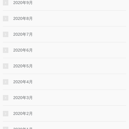
2020年9月
2020年8月
2020年7月
2020年6月
2020年5月
2020年4月
2020年3月
2020年2月