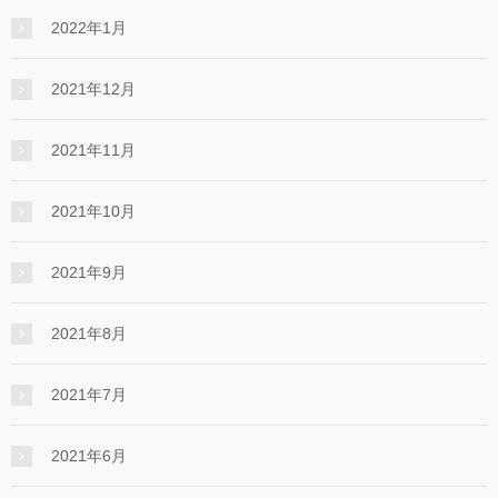
2022年1月
2021年12月
2021年11月
2021年10月
2021年9月
2021年8月
2021年7月
2021年6月