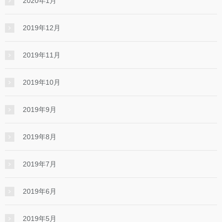
2020年1月
2019年12月
2019年11月
2019年10月
2019年9月
2019年8月
2019年7月
2019年6月
2019年5月