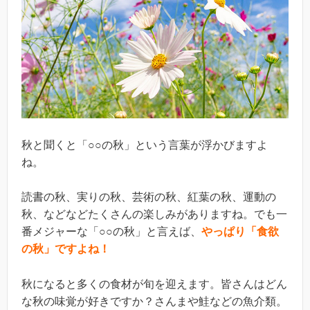
秋と聞くと「○○の秋」という言葉が浮かびますよ
ね。
読書の秋、実りの秋、芸術の秋、紅葉の秋、運動の
秋、などなどたくさんの楽しみがありますね。でも一
番メジャーな「○○の秋」と言えば、
やっぱり「食欲
の秋」ですよね！
秋になると多くの食材が旬を迎えます。皆さんはどん
な秋の味覚が好きですか？さんまや鮭などの魚介類。