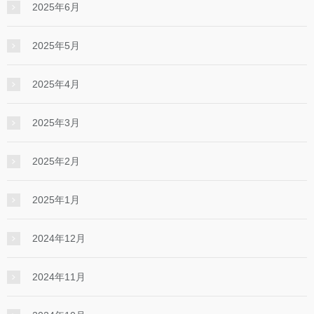
2025年6月
2025年5月
2025年4月
2025年3月
2025年2月
2025年1月
2024年12月
2024年11月