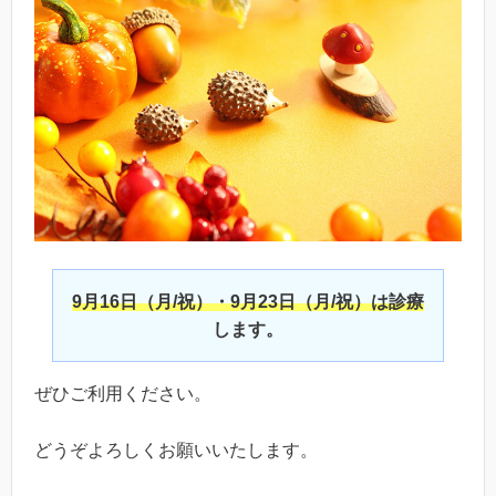
9月16日（月/祝）・9月23日（月/祝）は診療
します。
ぜひご利用ください。
どうぞよろしくお願いいたします。