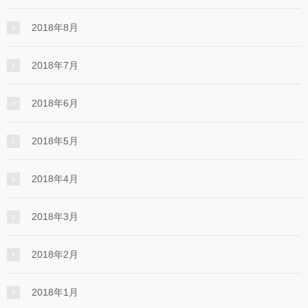
2018年8月
2018年7月
2018年6月
2018年5月
2018年4月
2018年3月
2018年2月
2018年1月