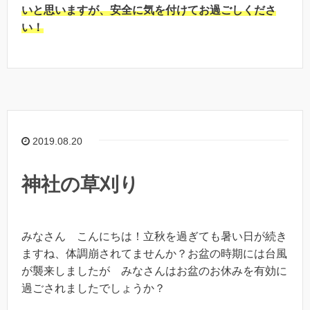
いと思いますが、安全に気を付けてお過ごしくださ
い！
2019.08.20
神社の草刈り
みなさん こんにちは！立秋を過ぎても暑い日が続き
ますね、体調崩されてませんか？お盆の時期には台風
が襲来しましたが みなさんはお盆のお休みを有効に
過ごされましたでしょうか？