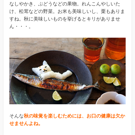
なしやかき、ぶどうなどの果物。れんこんやしいた
け、松茸などの野菜。お米も美味しいし、栗もありま
すね。秋に美味しいものを挙げるとキリがありませ
ん・・・。
そんな
秋の味覚を楽しむためには、お口の健康は欠か
せませんよね。