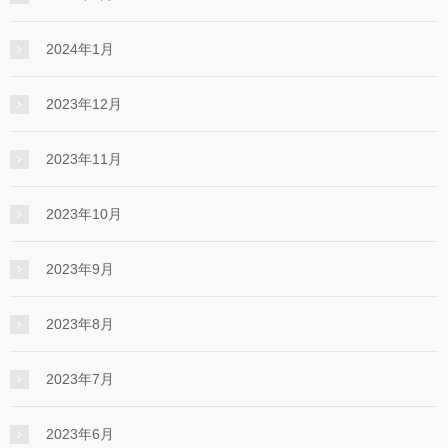
2024年1月
2023年12月
2023年11月
2023年10月
2023年9月
2023年8月
2023年7月
2023年6月