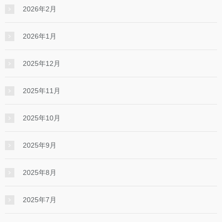
2026年2月
2026年1月
2025年12月
2025年11月
2025年10月
2025年9月
2025年8月
2025年7月