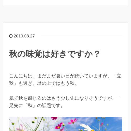
2019.08.27
秋の味覚は好きですか？
こんにちは。まだまだ暑い日が続いていますが、「立
秋」も過ぎ、暦の上ではもう秋。
肌で秋を感じるのはもう少し先になりそうですが、一
足先に「秋」の話題です。