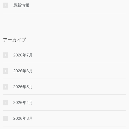
最新情報
アーカイブ
2026年7月
2026年6月
2026年5月
2026年4月
2026年3月