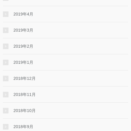
2019年4月
2019年3月
2019年2月
2019年1月
2018年12月
2018年11月
2018年10月
2018年9月