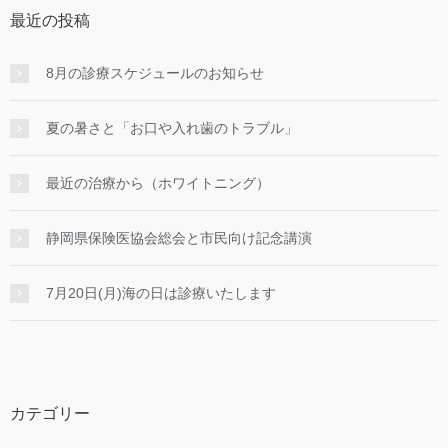
最近の投稿
8月の診療スケジュールのお知らせ
夏の暑さと「お口や入れ歯のトラブル」
最近の治療から（ホワイトニング）
静岡県保険医協会総会と市民向け記念講演
7月20日(月)海の日は診療いたします
カテゴリー