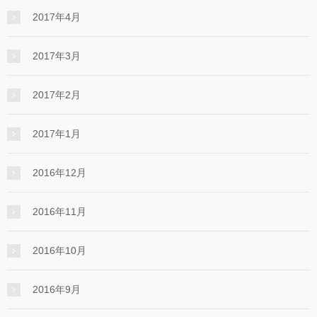
2017年4月
2017年3月
2017年2月
2017年1月
2016年12月
2016年11月
2016年10月
2016年9月