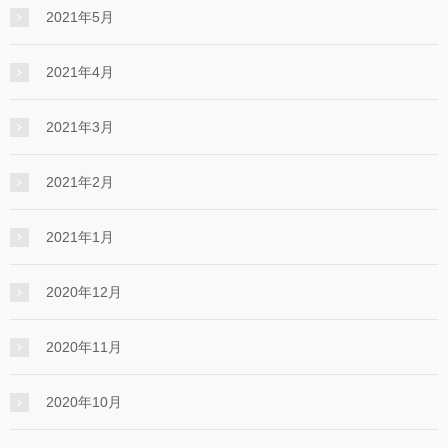
2021年5月
2021年4月
2021年3月
2021年2月
2021年1月
2020年12月
2020年11月
2020年10月