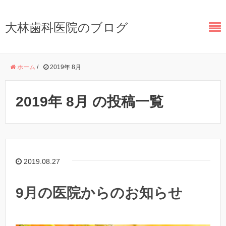
大林歯科医院のブログ
ホーム
/
2019年 8月
2019年 8月 の投稿一覧
2019.08.27
9月の医院からのお知らせ