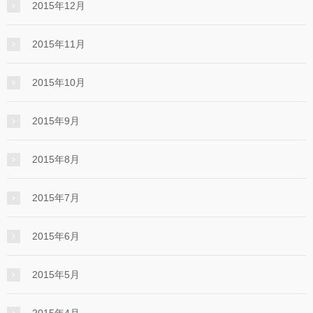
2015年12月
2015年11月
2015年10月
2015年9月
2015年8月
2015年7月
2015年6月
2015年5月
2015年4月