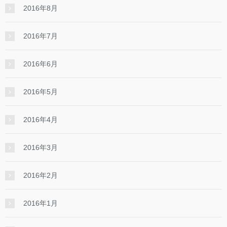
2016年8月
2016年7月
2016年6月
2016年5月
2016年4月
2016年3月
2016年2月
2016年1月