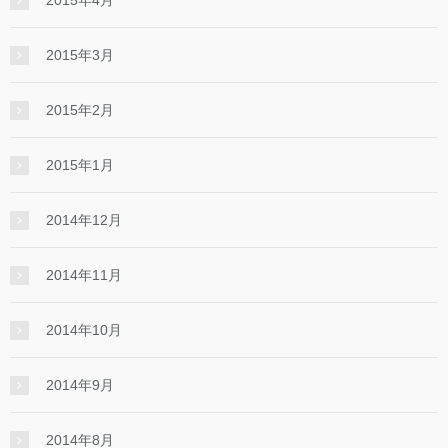
2015年3月
2015年2月
2015年1月
2014年12月
2014年11月
2014年10月
2014年9月
2014年8月