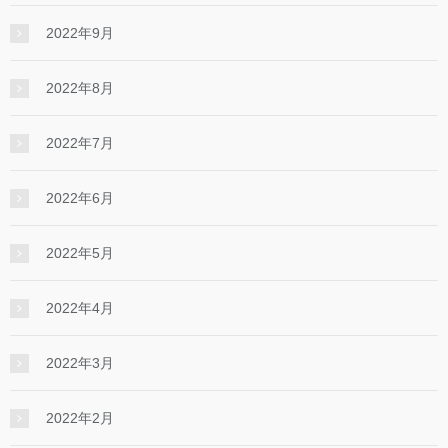
2022年9月
2022年8月
2022年7月
2022年6月
2022年5月
2022年4月
2022年3月
2022年2月