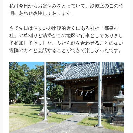
私は今日からお盆休みをとっていて、診療室のこの時
期にあわせ改装しております。
さて先日は住まいの比較的近くにある神社「都盛神
社」の草刈りと清掃がこの地区の行事としてありまし
て参加してきました。ふだん顔を合わせることのない
近隣の方々と会話することができて楽しかったです。