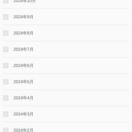
2024年10月
2024年9月
2024年8月
2024年7月
2024年6月
2024年5月
2024年4月
2024年3月
2024年2月