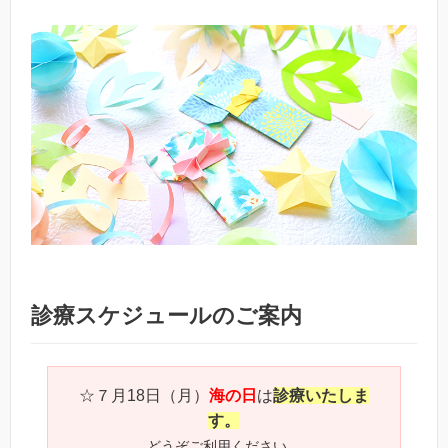
診療スケジュールのご案内
☆７月18日（月）
海の日
は
診療いたしま
す。
どうぞご利用ください。