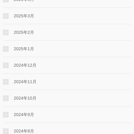
2025年3月
2025年2月
2025年1月
2024年12月
2024年11月
2024年10月
2024年9月
2024年8月