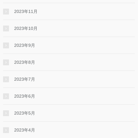
2023年11月
2023年10月
2023年9月
2023年8月
2023年7月
2023年6月
2023年5月
2023年4月