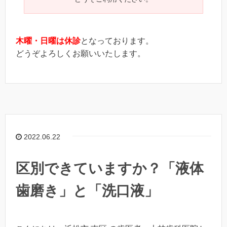
木曜・日曜は休診
となっております。
どうぞよろしくお願いいたします。
2022.06.22
区別できていますか？「液体
歯磨き」と「洗口液」