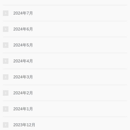
2024年7月
2024年6月
2024年5月
2024年4月
2024年3月
2024年2月
2024年1月
2023年12月