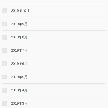
2019年10月
2019年9月
2019年8月
2019年7月
2019年6月
2019年5月
2019年4月
2019年3月