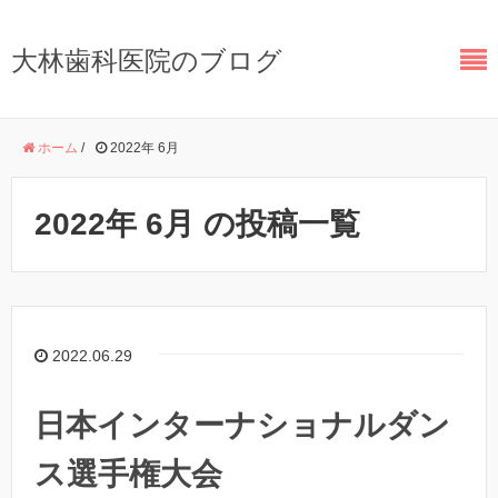
大林歯科医院のブログ
ホーム
/
2022年 6月
2022年 6月 の投稿一覧
2022.06.29
日本インターナショナルダン
ス選手権大会