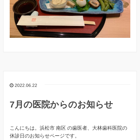
2022.06.22
7月の医院からのお知らせ
こんにちは。浜松市 南区 の歯医者、大林歯科医院の
休診日のお知らせページです。