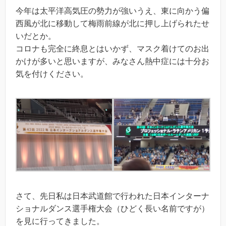
今年は太平洋高気圧の勢力が強いうえ、東に向かう偏
西風が北に移動して梅雨前線が北に押し上げられたせ
いだとか。
コロナも完全に終息とはいかず、マスク着けてのお出
かけが多いと思いますが、みなさん熱中症には十分お
気を付けください。
さて、先日私は日本武道館で行われた日本インターナ
ショナルダンス選手権大会（ひどく長い名前ですが）
を見に行ってきました。