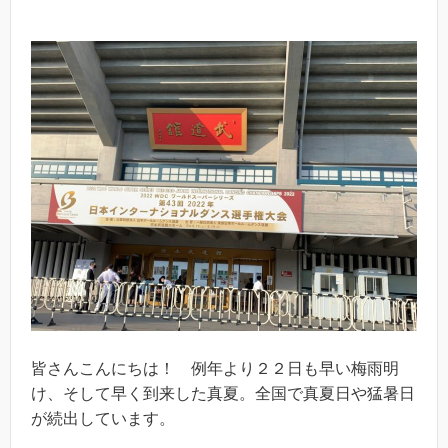
皆さんこんにちは！ 例年より２２日も早い梅雨明
け、そして早く到来した真夏。全国で真夏日や猛暑日
が続出しています。