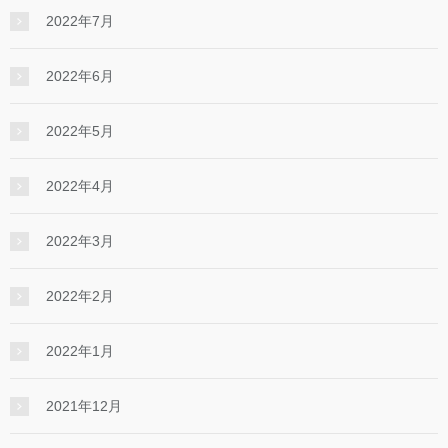
2022年7月
2022年6月
2022年5月
2022年4月
2022年3月
2022年2月
2022年1月
2021年12月