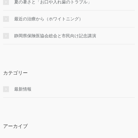
夏の暑さと「お口や入れ歯のトラブル」
最近の治療から（ホワイトニング）
静岡県保険医協会総会と市民向け記念講演
カテゴリー
最新情報
アーカイブ