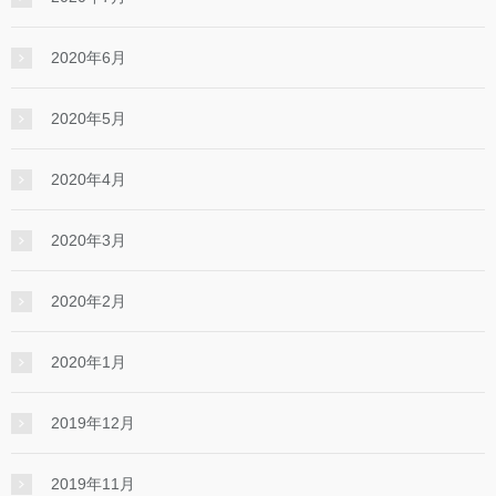
2020年6月
2020年5月
2020年4月
2020年3月
2020年2月
2020年1月
2019年12月
2019年11月