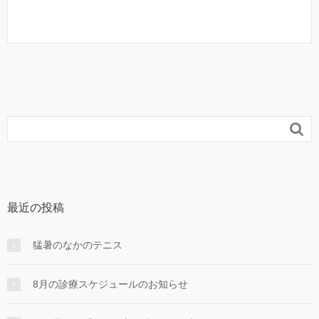

最近の投稿
猛暑のなかのテニス
8月の診療スケジュールのお知らせ