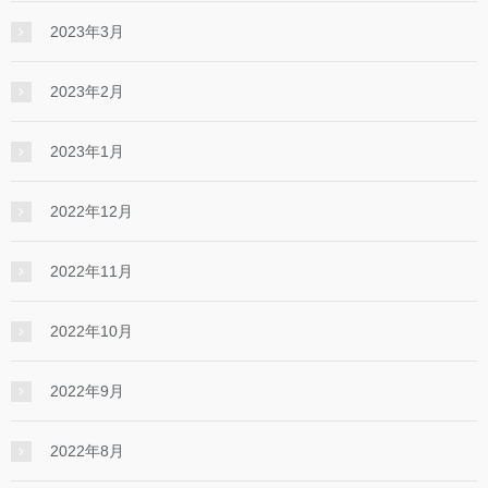
2023年3月
2023年2月
2023年1月
2022年12月
2022年11月
2022年10月
2022年9月
2022年8月