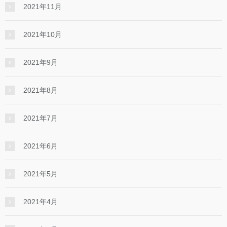
2021年11月
2021年10月
2021年9月
2021年8月
2021年7月
2021年6月
2021年5月
2021年4月