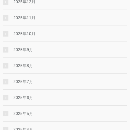
2025年12月
2025年11月
2025年10月
2025年9月
2025年8月
2025年7月
2025年6月
2025年5月
2025年4月