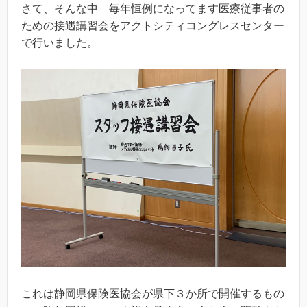
さて、そんな中 毎年恒例になってます医療従事者の
ための接遇講習会をアクトシティコングレスセンター
で行いました。
これは静岡県保険医協会が県下３か所で開催するもの