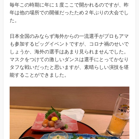
毎年この時期に年に１度ここで開かれるのですが、昨
年は他の場所での開催だったため２年ぶりの大会でし
た。
日本全国のみならず海外からの一流選手がプロもアマ
も参加するビッグイベントですが、コロナ禍のせいで
しょうか、海外の選手はあまり見られませんでした。
マスクをつけての激しいダンスは選手にとってかなり
タフな戦いだったと思いますが、素晴らしい演技を堪
能することができました。