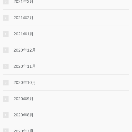
2021年3月
2021年2月
2021年1月
2020年12月
2020年11月
2020年10月
2020年9月
2020年8月
2020年7月