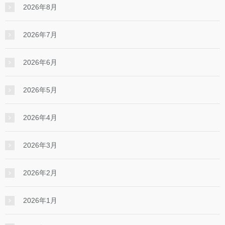
2026年8月
2026年7月
2026年6月
2026年5月
2026年4月
2026年3月
2026年2月
2026年1月