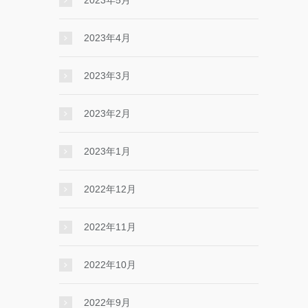
2023年5月
2023年4月
2023年3月
2023年2月
2023年1月
2022年12月
2022年11月
2022年10月
2022年9月