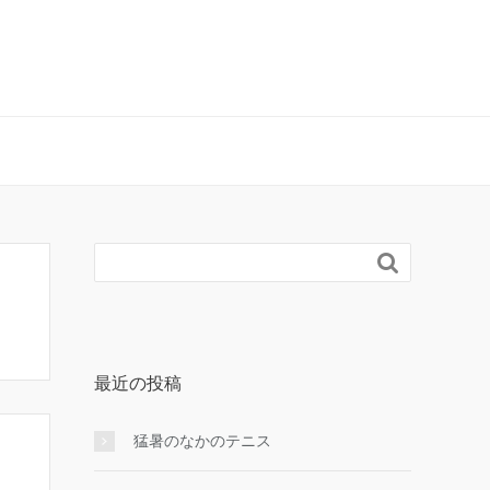

最近の投稿
猛暑のなかのテニス