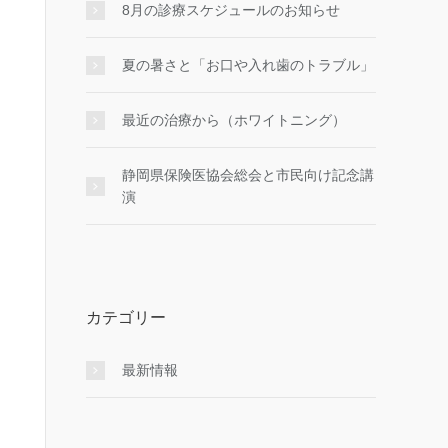
8月の診療スケジュールのお知らせ
夏の暑さと「お口や入れ歯のトラブル」
最近の治療から（ホワイトニング）
静岡県保険医協会総会と市民向け記念講
演
カテゴリー
最新情報