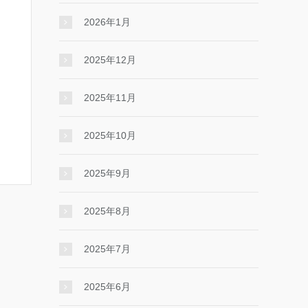
2026年1月
2025年12月
2025年11月
2025年10月
2025年9月
2025年8月
2025年7月
2025年6月