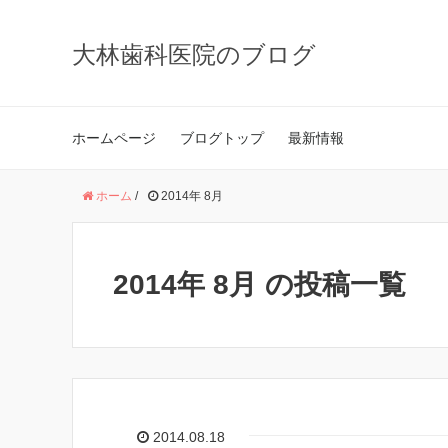
大林歯科医院のブログ
ホームページ
ブログトップ
最新情報
ホーム
/
2014年 8月
2014年 8月 の投稿一覧
2014.08.18