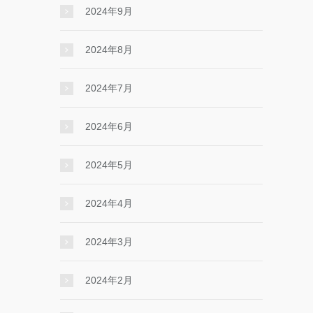
2024年9月
2024年8月
2024年7月
2024年6月
2024年5月
2024年4月
2024年3月
2024年2月