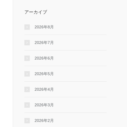
アーカイブ
2026年8月
2026年7月
2026年6月
2026年5月
2026年4月
2026年3月
2026年2月