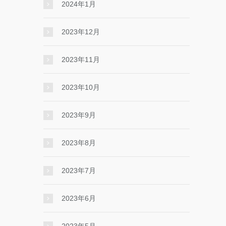
2024年1月
2023年12月
2023年11月
2023年10月
2023年9月
2023年8月
2023年7月
2023年6月