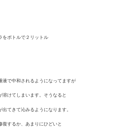
ラをボトルで２リットル
唾液で中和されるようになってますが
が溶けてしまいます。そうなると
が出てきて沁みるようになります。
修復するか、あまりにひどいと