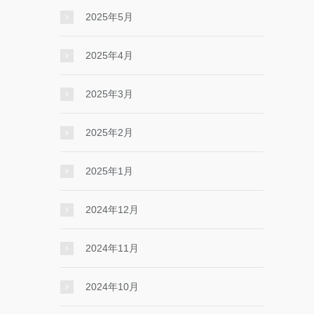
2025年5月
2025年4月
2025年3月
2025年2月
2025年1月
2024年12月
2024年11月
2024年10月