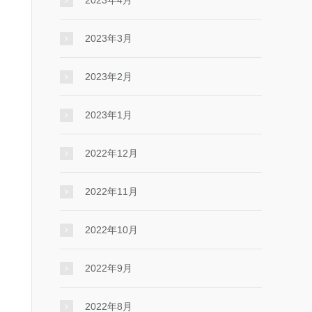
2023年4月
2023年3月
2023年2月
2023年1月
2022年12月
2022年11月
2022年10月
2022年9月
2022年8月