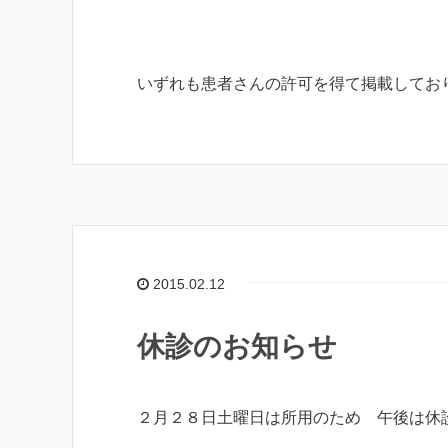
いずれも患者さんの許可を得て掲載してお
2015.02.12
休診のお知らせ
２月２８日土曜日は所用のため 午後は休