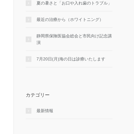
夏の暑さと「お口や入れ歯のトラブル」
最近の治療から（ホワイトニング）
静岡県保険医協会総会と市民向け記念講
演
7月20日(月)海の日は診療いたします
カテゴリー
最新情報