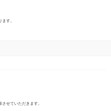
ります。
診させていただきます。