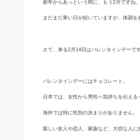
新年からあっという間に、もう2月ですね
まだまだ寒い日が続いていますが、体調を
さて、来る2月14日はバレンタインデーで
バレンタインデーにはチョコレート。
日本では、女性から男性へ気持ちを伝える
海外では特に性別の決まりがありません。
親しい友人や恋人、家族など、大切な人に