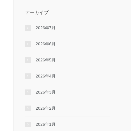
アーカイブ
2026年7月
2026年6月
2026年5月
2026年4月
2026年3月
2026年2月
2026年1月