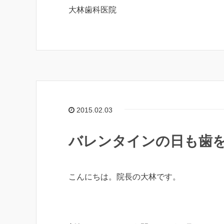
大林歯科医院
2015.02.03
バレンタインの日も歯
こんにちは。院長の大林です。