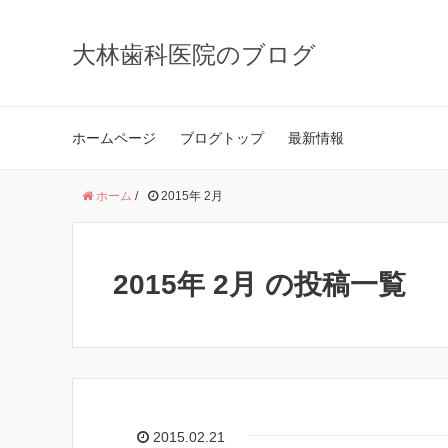
大林歯科医院のブログ
ホームページ
ブログトップ
最新情報
ホーム
/
2015年 2月
2015年 2月 の投稿一覧
2015.02.21