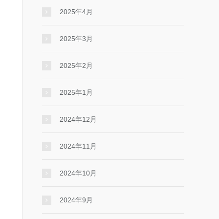
2025年4月
2025年3月
2025年2月
2025年1月
2024年12月
2024年11月
2024年10月
2024年9月