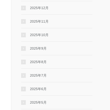
2025年12月
2025年11月
2025年10月
2025年9月
2025年8月
2025年7月
2025年6月
2025年5月