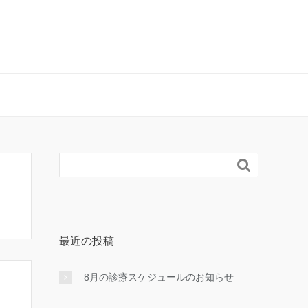

最近の投稿
8月の診療スケジュールのお知らせ