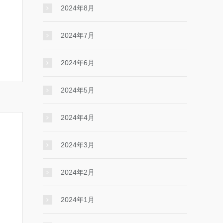
2024年8月
2024年7月
2024年6月
2024年5月
2024年4月
2024年3月
2024年2月
2024年1月