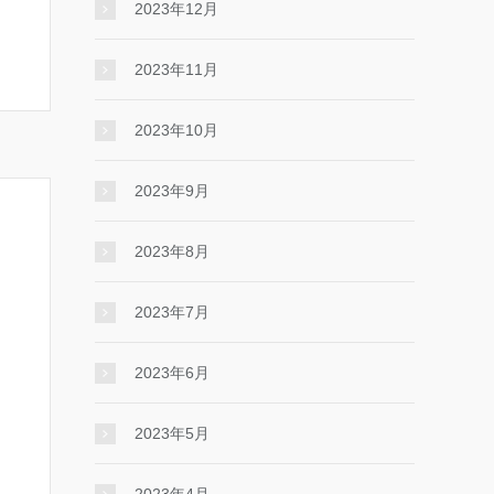
2023年12月
2023年11月
2023年10月
2023年9月
2023年8月
2023年7月
2023年6月
2023年5月