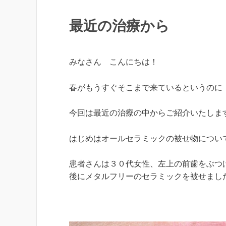
最近の治療から
みなさん こんにちは！
春がもうすぐそこまで来ているというのに
今回は最近の治療の中からご紹介いたしま
はじめはオールセラミックの被せ物につい
患者さんは３０代女性、左上の前歯をぶつ
後にメタルフリーのセラミックを被せまし