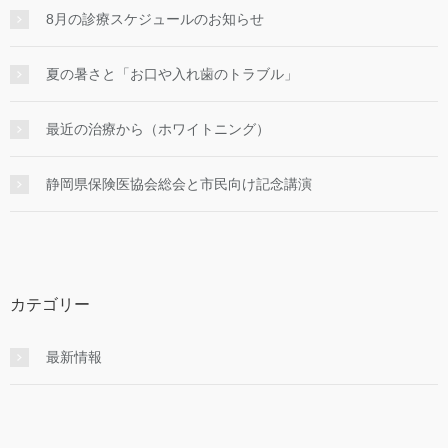
8月の診療スケジュールのお知らせ
夏の暑さと「お口や入れ歯のトラブル」
最近の治療から（ホワイトニング）
静岡県保険医協会総会と市民向け記念講演
カテゴリー
最新情報