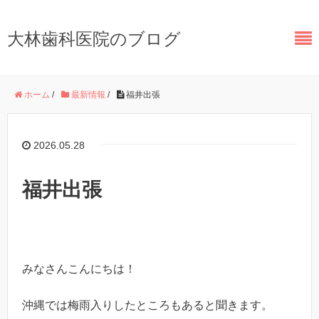
大林歯科医院のブログ
ホーム
/
最新情報
/
福井出張
2026.05.28
福井出張
みなさんこんにちは！
沖縄では梅雨入りしたところもあると聞きます。