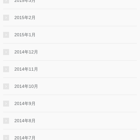
2015年3月
2015年2月
2015年1月
2014年12月
2014年11月
2014年10月
2014年9月
2014年8月
2014年7月