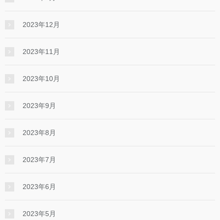
2023年12月
2023年11月
2023年10月
2023年9月
2023年8月
2023年7月
2023年6月
2023年5月