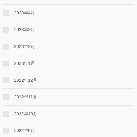
2023年4月
2023年3月
2023年2月
2023年1月
2022年12月
2022年11月
2022年10月
2022年9月