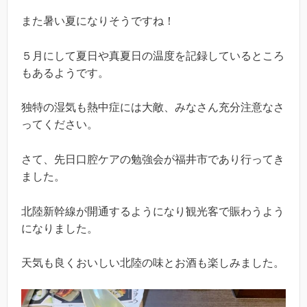
また暑い夏になりそうですね！
５月にして夏日や真夏日の温度を記録しているところ
もあるようです。
独特の湿気も熱中症には大敵、みなさん充分注意なさ
ってください。
さて、先日口腔ケアの勉強会が福井市であり行ってき
ました。
北陸新幹線が開通するようになり観光客で賑わうよう
になりました。
天気も良くおいしい北陸の味とお酒も楽しみました。