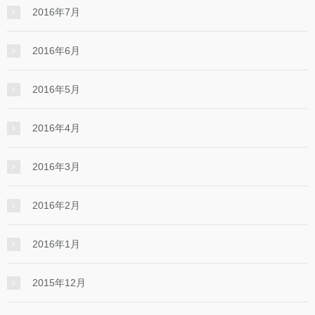
2016年7月
2016年6月
2016年5月
2016年4月
2016年3月
2016年2月
2016年1月
2015年12月