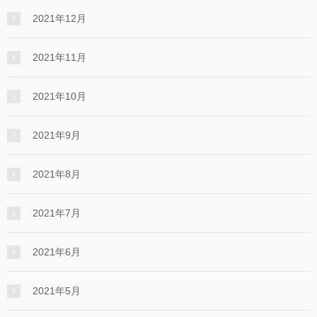
2021年12月
2021年11月
2021年10月
2021年9月
2021年8月
2021年7月
2021年6月
2021年5月