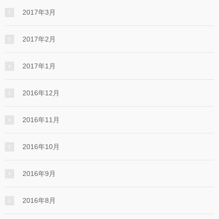
2017年3月
2017年2月
2017年1月
2016年12月
2016年11月
2016年10月
2016年9月
2016年8月