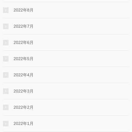
2022年8月
2022年7月
2022年6月
2022年5月
2022年4月
2022年3月
2022年2月
2022年1月