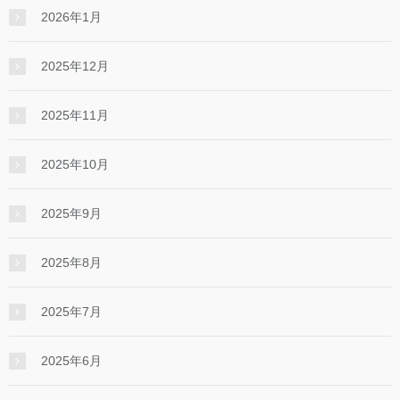
2026年1月
2025年12月
2025年11月
2025年10月
2025年9月
2025年8月
2025年7月
2025年6月