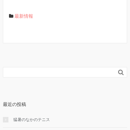
最新情報

最近の投稿
猛暑のなかのテニス