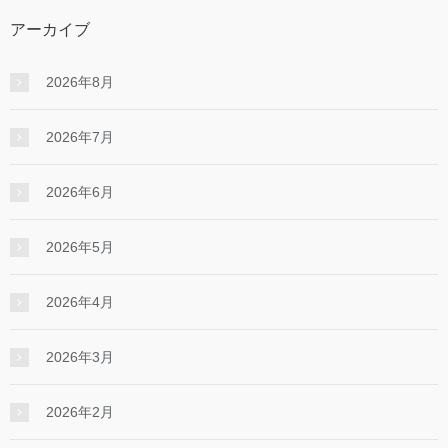
アーカイブ
2026年8月
2026年7月
2026年6月
2026年5月
2026年4月
2026年3月
2026年2月