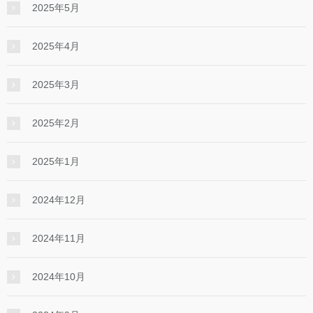
2025年5月
2025年4月
2025年3月
2025年2月
2025年1月
2024年12月
2024年11月
2024年10月