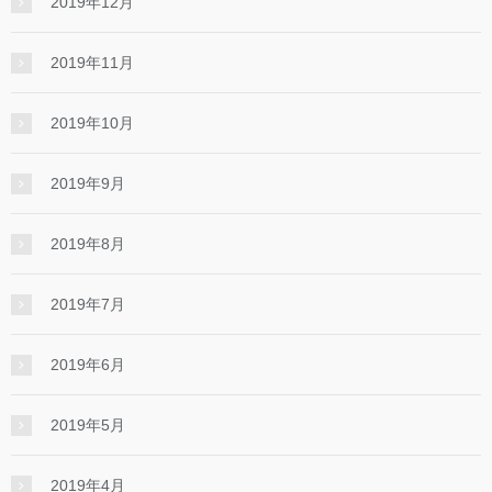
2019年12月
2019年11月
2019年10月
2019年9月
2019年8月
2019年7月
2019年6月
2019年5月
2019年4月