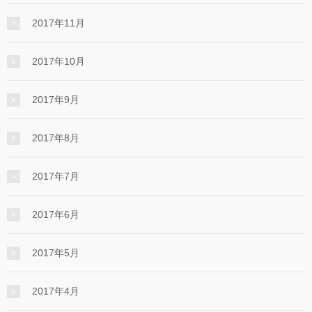
2017年11月
2017年10月
2017年9月
2017年8月
2017年7月
2017年6月
2017年5月
2017年4月