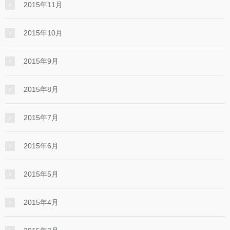
2015年11月
2015年10月
2015年9月
2015年8月
2015年7月
2015年6月
2015年5月
2015年4月