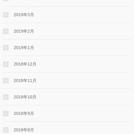
2019年3月
2019年2月
2019年1月
2018年12月
2018年11月
2018年10月
2018年9月
2018年8月