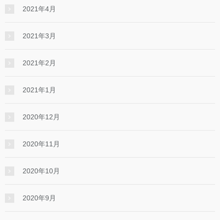
2021年4月
2021年3月
2021年2月
2021年1月
2020年12月
2020年11月
2020年10月
2020年9月