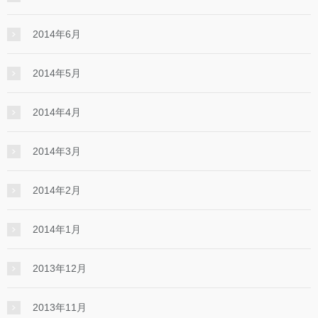
2014年6月
2014年5月
2014年4月
2014年3月
2014年2月
2014年1月
2013年12月
2013年11月