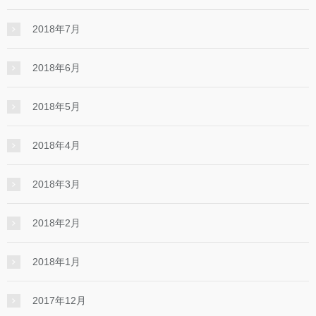
2018年7月
2018年6月
2018年5月
2018年4月
2018年3月
2018年2月
2018年1月
2017年12月