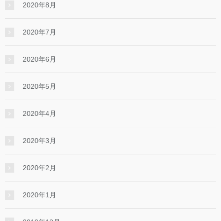
2020年8月
2020年7月
2020年6月
2020年5月
2020年4月
2020年3月
2020年2月
2020年1月